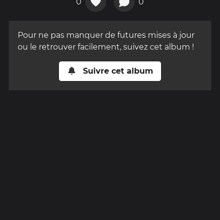
0
0
Pour ne pas manquer de futures mises à jour
ou le retrouver facilement, suivez cet album !
Suivre cet album