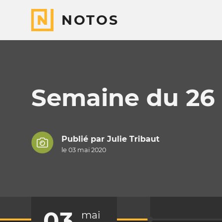
NOTOS
Semaine du 26 
Publié par
Julie Tribaut
le 03 mai 2020
03
mai