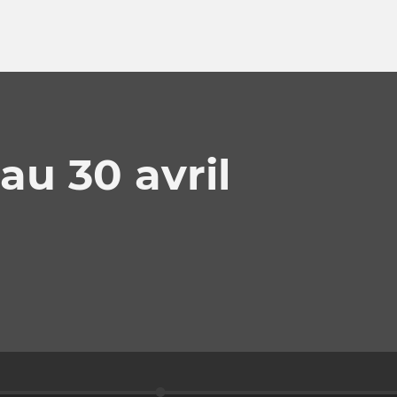
au 30 avril