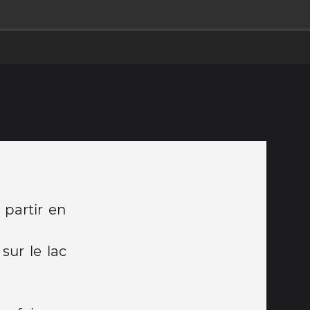
partir en
sur le lac