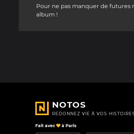
Pour ne pas manquer de futures mi
album !
NOTOS
REDONNEZ VIE À VOS HISTOIRE
Fait avec
à Paris