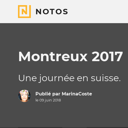
NOTOS
Montreux 2017
Une journée en suisse.
Publié par
MarinaCoste
le 09 juin 2018