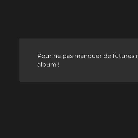
Pour ne pas manquer de futures mi
album !