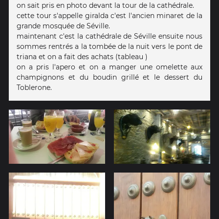
on sait pris en photo devant la tour de la cathédrale.
cette tour s'appelle giralda c'est l'ancien minaret de la
grande mosquée de Séville.
maintenant c'est la cathédrale de Séville ensuite nous
sommes rentrés a la tombée de la nuit vers le pont de
triana et on a fait des achats (tableau )
on a pris l'apero et on a manger une omelette aux
champignons et du boudin grillé et le dessert du
Toblerone.