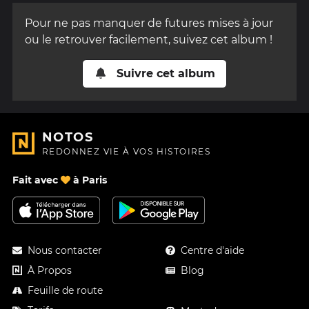
Pour ne pas manquer de futures mises à jour
ou le retrouver facilement, suivez cet album !
Suivre cet album
NOTOS
REDONNEZ VIE À VOS HISTOIRES
Fait avec
à Paris
Nous contacter
Centre d'aide
À Propos
Blog
Feuille de route