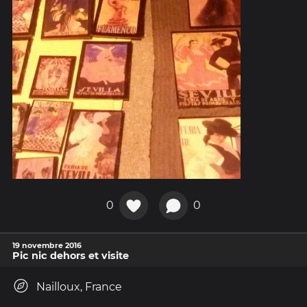
0
0
19 novembre 2016
Pic nic dehors et visite
Nailloux, France