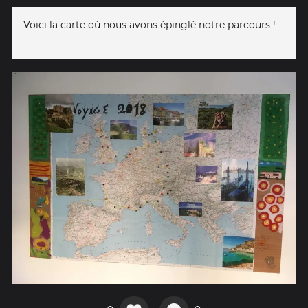
Voici la carte où nous avons épinglé notre parcours !