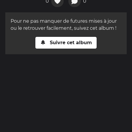
0
0
Pour ne pas manquer de futures mises à jour
ou le retrouver facilement, suivez cet album !
Suivre cet album