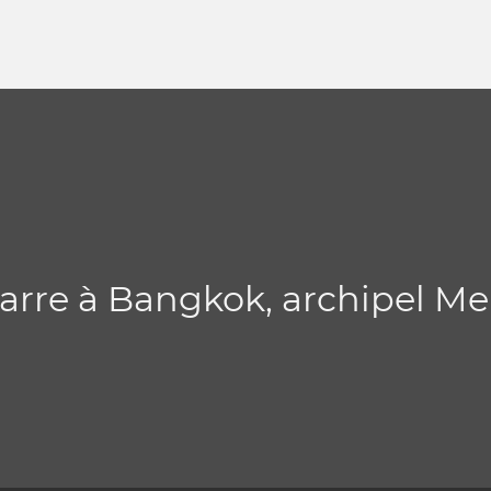
marre à Bangkok, archipel Me