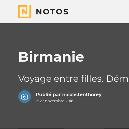
NOTOS
Birmanie
Voyage entre filles. Dé
Publié par
nicole.tenthorey
le 27 novembre 2016