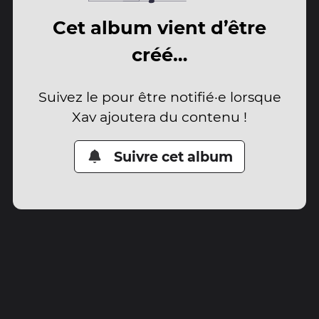
Cet album vient d’être
créé…
Suivez le pour être notifié·e lorsque
Xav ajoutera du contenu !
Suivre cet album