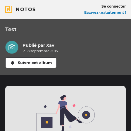
Se connecter
NOTOS
Essayez gratuitement !
Test
Publié par
Xav
le 18 septembre 2015
Suivre cet album