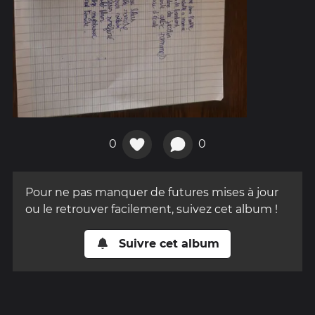
0
0
Pour ne pas manquer de futures mises à jour
ou le retrouver facilement, suivez cet album !
Suivre cet album