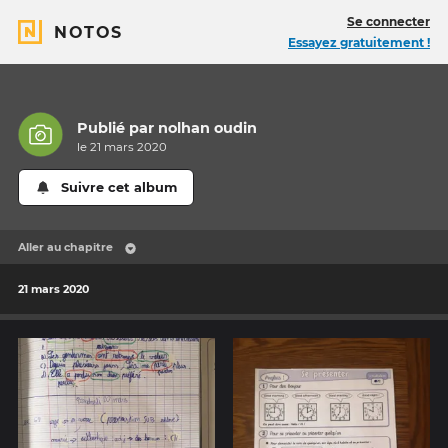
Se connecter
NOTOS
Essayez gratuitement !
Publié par
nolhan oudin
le 21 mars 2020
Suivre cet album
Aller au chapitre
21 mars 2020