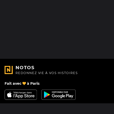
NOTOS
REDONNEZ VIE À VOS HISTOIRES
Fait avec
à Paris
Nous contacter
Centre d'aide