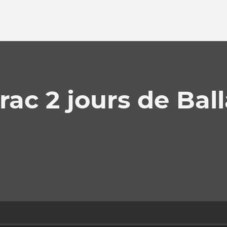
c 2 jours de Balla