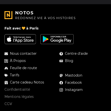
NOTOS
REDONNEZ VIE À VOS HISTOIRES
Fait avec
à Paris
Nous contacter
Centre d'aide
À Propos
Blog
Feuille de route
Tarifs
Mastodon
Carte cadeau Notos
Facebook
Confidentialité
Instagram
Mentions légales
CGV