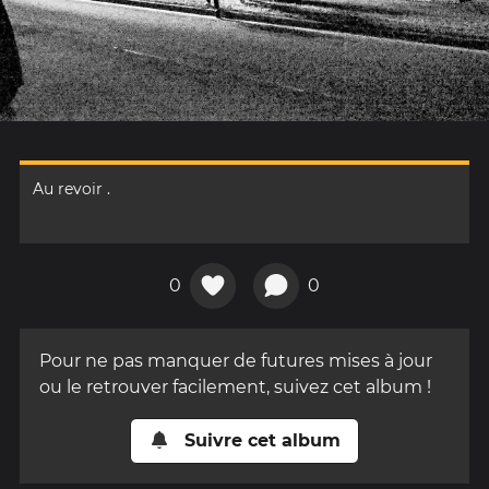
Au revoir .
0
0
Pour ne pas manquer de futures mises à jour
ou le retrouver facilement, suivez cet album !
Suivre cet album