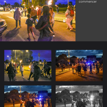
commencer