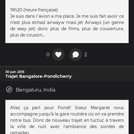
19h20 (heure française)
Je suis dans l'avion a ma place. Je me suis fait avoir ce
n'est plus etihad airwayw mais jet Airways (un genre
de easy jet) donc plus de films, plus de couverture,
plus de coussin...
0
2
30 juin 2015
Trajet Bangalore-Pondicherry
Bengaluru, India
Allez ça part pour Pondi! Soeur Margaret nous
accompagne jusqu'à la gare routière où on va prendre
notre bus. Donc de nouveau trajet en tuctuc à travers
la ville de nuit avec l'ambiance des soirées de
ramadan.