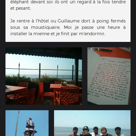
éléphant devant soi ils ont un regard à la fois tendre
et pesant.
Je rentre à l'hôtel ou Guillaume dort à poing fermés
sous sa moustiquaire. Moi je passe une heure à
installer la mienne et je finit par m'endormir.