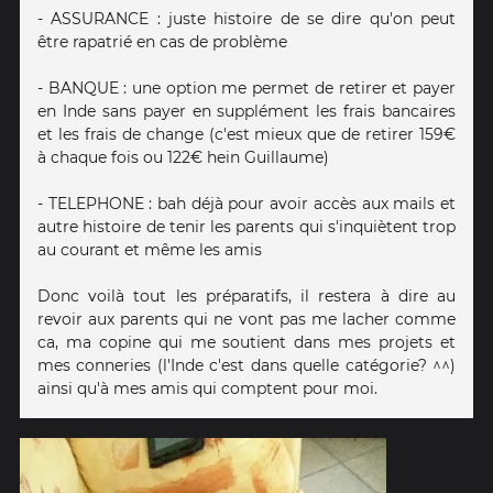
- ASSURANCE : juste histoire de se dire qu'on peut
être rapatrié en cas de problème
- BANQUE : une option me permet de retirer et payer
en Inde sans payer en supplément les frais bancaires
et les frais de change (c'est mieux que de retirer 159€
à chaque fois ou 122€ hein Guillaume)
- TELEPHONE : bah déjà pour avoir accès aux mails et
autre histoire de tenir les parents qui s'inquiètent trop
au courant et même les amis
Donc voilà tout les préparatifs, il restera à dire au
revoir aux parents qui ne vont pas me lacher comme
ca, ma copine qui me soutient dans mes projets et
mes conneries (l'Inde c'est dans quelle catégorie? ^^)
ainsi qu'à mes amis qui comptent pour moi.