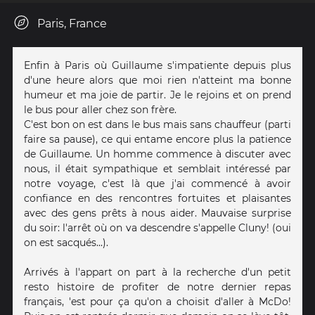
Paris, France
Enfin à Paris où Guillaume s'impatiente depuis plus
d'une heure alors que moi rien n'atteint ma bonne
humeur et ma joie de partir. Je le rejoins et on prend
le bus pour aller chez son frère.
C'est bon on est dans le bus mais sans chauffeur (parti
faire sa pause), ce qui entame encore plus la patience
de Guillaume. Un homme commence à discuter avec
nous, il était sympathique et semblait intéressé par
notre voyage, c'est là que j'ai commencé à avoir
confiance en des rencontres fortuites et plaisantes
avec des gens prêts à nous aider. Mauvaise surprise
du soir: l'arrêt où on va descendre s'appelle Cluny! (oui
on est sacqués...).
Arrivés à l'appart on part à la recherche d'un petit
resto histoire de profiter de notre dernier repas
français, 'est pour ça qu'on a choisit d'aller à McDo!