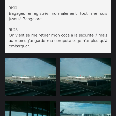
9h10
Bagages enregistrés normalement tout me suis
jusqu'à Bangalore.
9h25
On vient se me retirer mon coca à la sécurité :/ mais
au moins j'ai garde ma compote et je n'ai plus qu'à
embarquer.