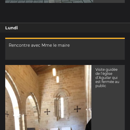
Lundi
Rencontre avec Mme le maire
Visite guidée
de l’église
d’Aguilar qui
est fermée au
public