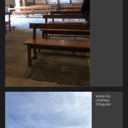
Visite du
château
d’Aguilar