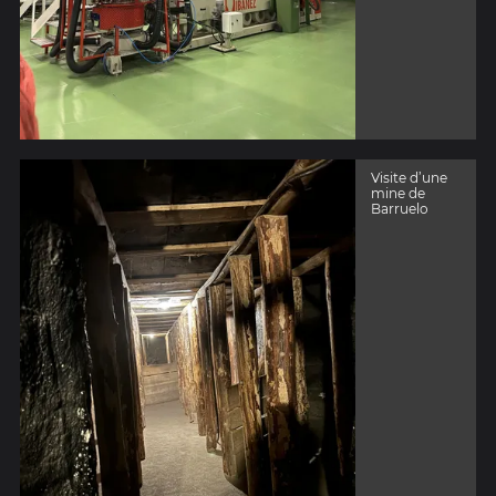
Visite d’une
mine de
Barruelo