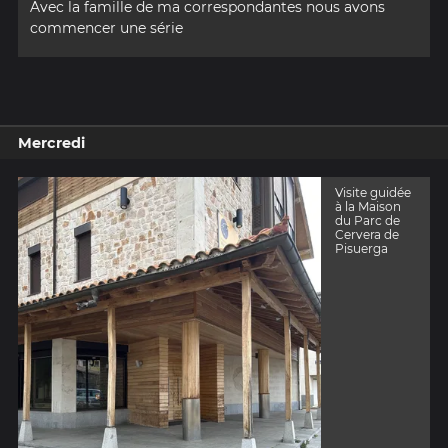
Avec la famille de ma correspondantes nous avons
commencer une série
Mercredi
Visite guidée
à la Maison
du Parc de
Cervera de
Pisuerga