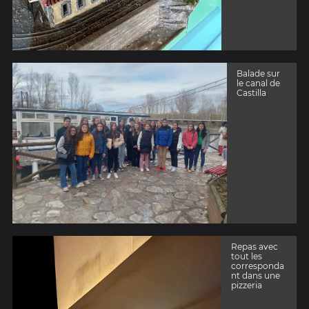
Balade sur
le canal de
Castilla
Repas avec
tout les
corresponda
nt dans une
pizzeria