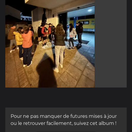
Pour ne pas manquer de futures mises à jour
ou le retrouver facilement, suivez cet album !