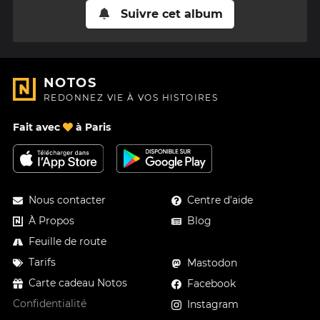
Suivre cet album
NOTOS
REDONNEZ VIE À VOS HISTOIRES
Fait avec
à Paris
Nous contacter
Centre d'aide
À Propos
Blog
Feuille de route
Tarifs
Mastodon
Carte cadeau Notos
Facebook
Confidentialité
Instagram