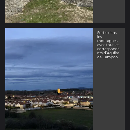
Sortie dans
les
montagnes
avec tout les
corresponda
nts d’Aguilar
de Campoo