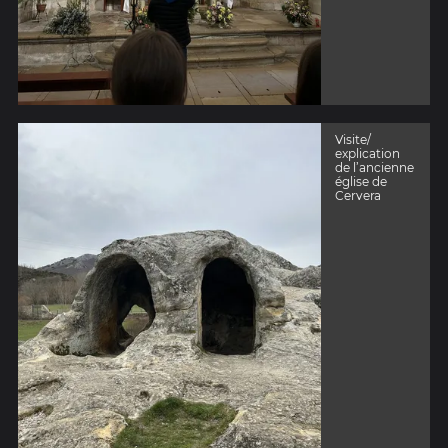
Visite/
explication
de l’ancienne
église de
Cervera