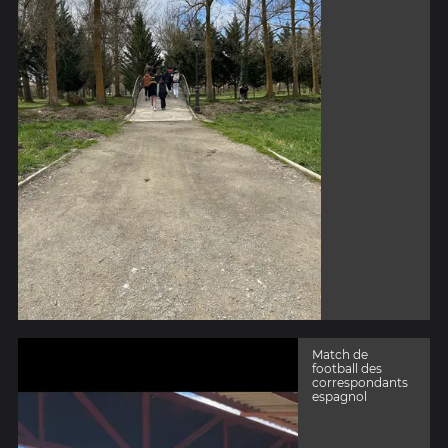
Match de
football des
correspondants
espagnol