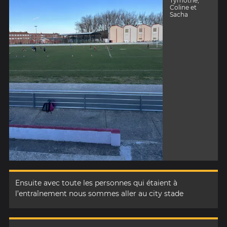
Tymothé,
Coline et
Sacha
Ensuite avec toute les personnes qui étaient à
l’entraînement nous sommes aller au city stade