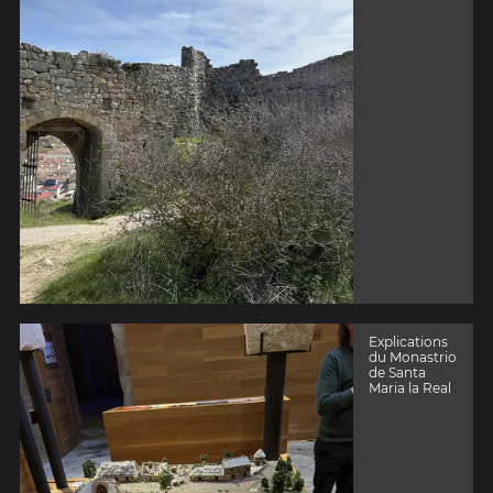
Explications
du Monastrio
de Santa
Maria la Real