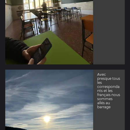
Avec
presque tous
les
corresponda
nts et les
français nous
sommes
allés au
barrage