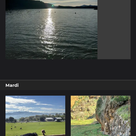
Mardi