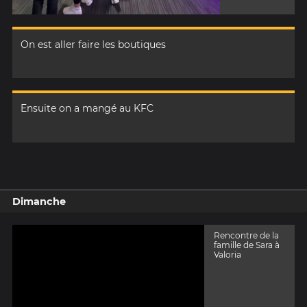
On est aller faire les boutiques
Ensuite on a mangé au KFC
Dimanche
Rencontre de la
famille de Sara à
Valoria