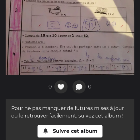
0
0
Pour ne pas manquer de futures mises à jour
ou le retrouver facilement, suivez cet album !
Suivre cet album