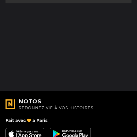
NOTOS
REDONNEZ VIE À VOS HISTOIRES
Fait avec
à Paris