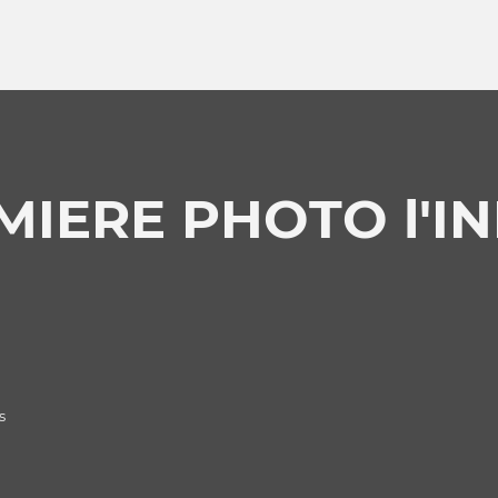
MIERE PHOTO l'I
s