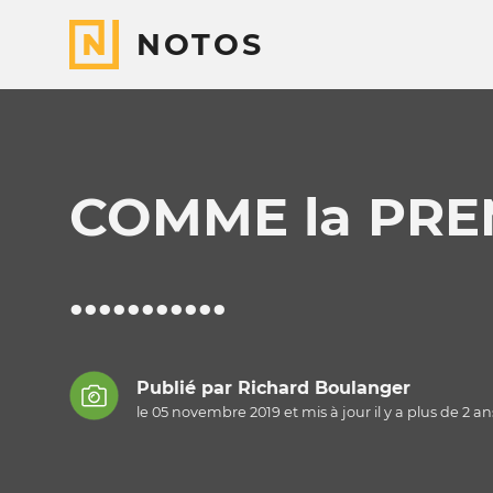
NOTOS
COMME la PRE
...........
Publié par
Richard Boulanger
le 05 novembre 2019 et mis à jour il y a
plus de 2 an