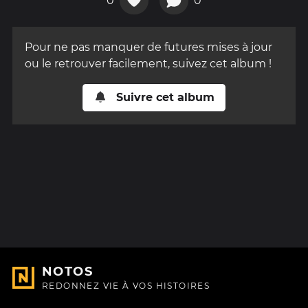
0
0
Pour ne pas manquer de futures mises à jour
ou le retrouver facilement, suivez cet album !
Suivre cet album
NOTOS
REDONNEZ VIE À VOS HISTOIRES