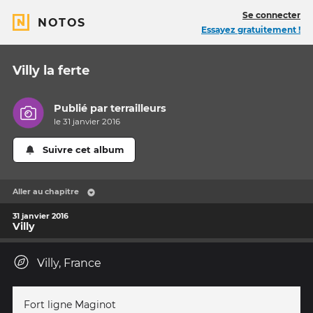
Se connecter
NOTOS
Essayez gratuitement !
Villy la ferte
Publié par
terrailleurs
le 31 janvier 2016
Suivre cet album
Aller au chapitre
31 janvier 2016
Villy
Villy, France
Fort ligne Maginot