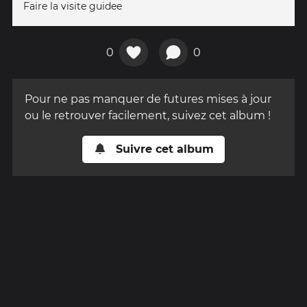
Faire la visite guidee
0
0
Pour ne pas manquer de futures mises à jour
ou le retrouver facilement, suivez cet album !
Suivre cet album