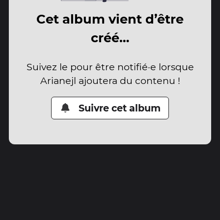
Cet album vient d’être
créé…
Suivez le pour être notifié·e lorsque
Arianejl ajoutera du contenu !
Suivre cet album