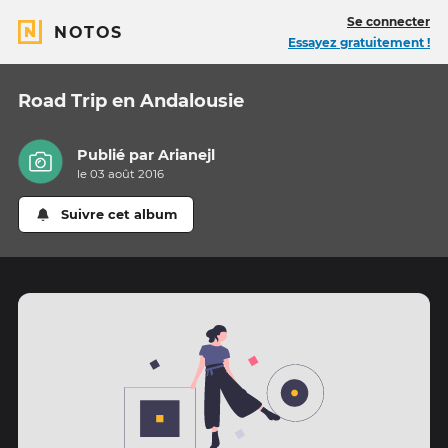
Se connecter
NOTOS
Essayez gratuitement !
Road Trip en Andalousie
Publié par
Arianejl
le 03 août 2016
Suivre cet album