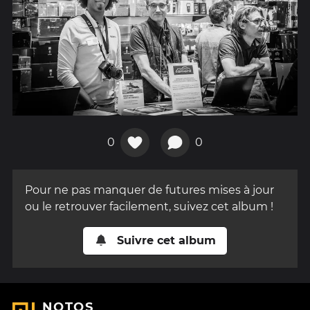
0
0
Pour ne pas manquer de futures mises à jour
ou le retrouver facilement, suivez cet album !
Suivre cet album
NOTOS