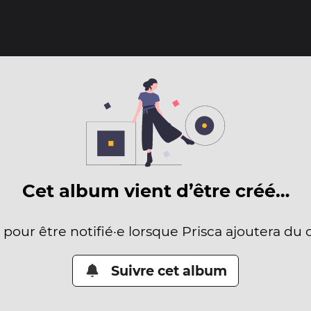
Cet album vient d’être créé…
 pour être notifié·e lorsque Prisca ajoutera du 
Suivre cet album