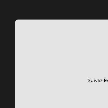
Suivez le