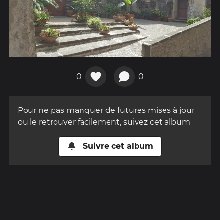
0
0
Pour ne pas manquer de futures mises à jour
ou le retrouver facilement, suivez cet album !
Suivre cet album