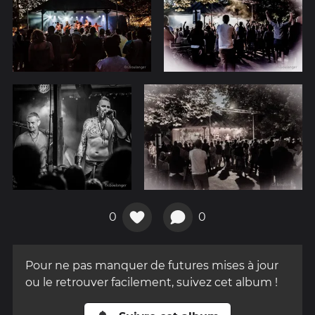
0
0
Pour ne pas manquer de futures mises à jour
ou le retrouver facilement, suivez cet album !