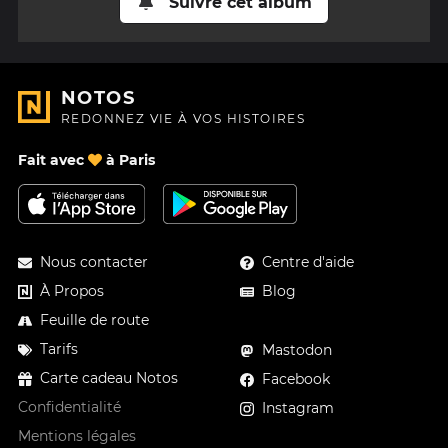
Suivre cet album
NOTOS
REDONNEZ VIE À VOS HISTOIRES
Fait avec
à Paris
Nous contacter
Centre d'aide
À Propos
Blog
Feuille de route
Tarifs
Mastodon
Carte cadeau Notos
Facebook
Confidentialité
Instagram
Mentions légales