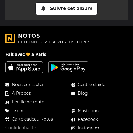
Suivre cet album
NOTOS
REDONNEZ VIE À VOS HISTOIRES
Fait avec
à Paris
Nous contacter
Centre d'aide
À Propos
Blog
Feuille de route
Tarifs
Mastodon
Carte cadeau Notos
Facebook
Confidentialité
Instagram