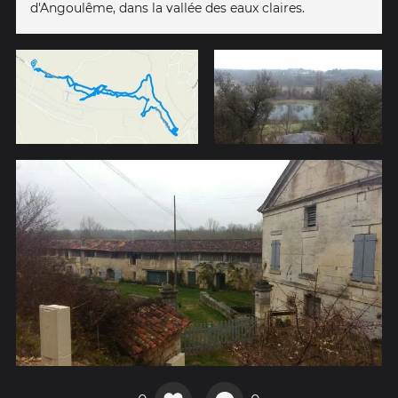
d'Angoulême, dans la vallée des eaux claires.