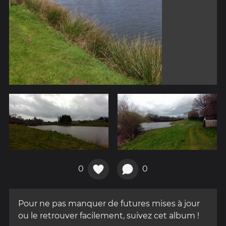
0
0
Pour ne pas manquer de futures mises à jour
ou le retrouver facilement, suivez cet album !