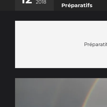
2018
Préparatifs
Préparati