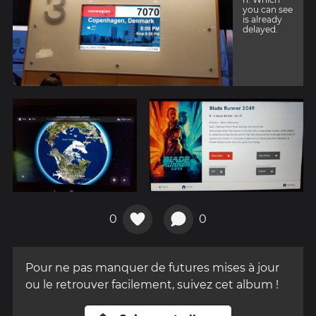
you can see
is already
delayed.
0
0
Pour ne pas manquer de futures mises à jour
ou le retrouver facilement, suivez cet album !