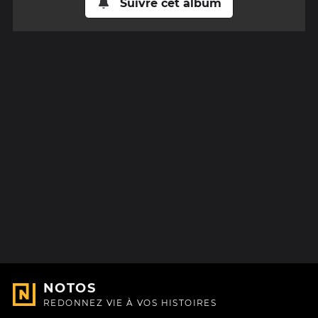
Suivre cet album
NOTOS
REDONNEZ VIE À VOS HISTOIRES