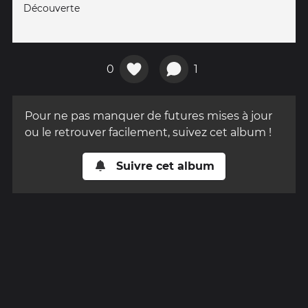
Découverte
0
1
Pour ne pas manquer de futures mises à jour
ou le retrouver facilement, suivez cet album !
Suivre cet album