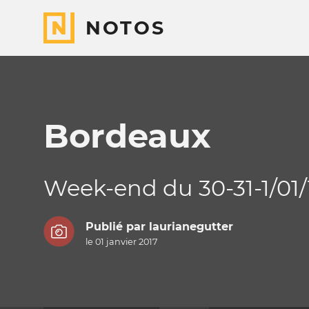
NOTOS
Bordeaux
Week-end du 30-31-1/01/
Publié par
laurianegutter
le 01 janvier 2017