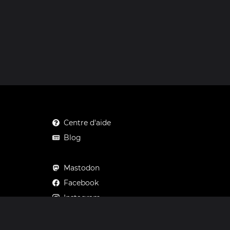
Centre d'aide
Blog
Mastodon
Facebook
Instagram