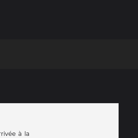
rivée à la