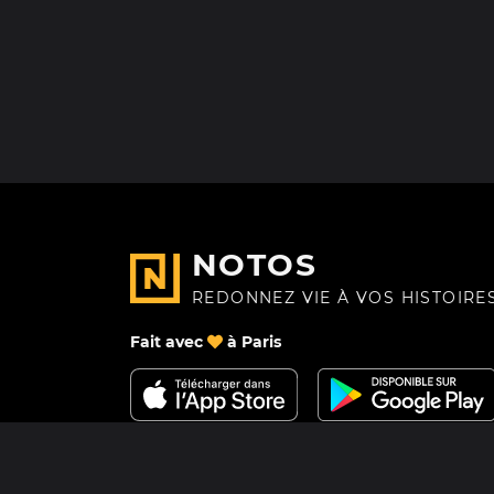
NOTOS
REDONNEZ VIE À VOS HISTOIRE
Fait avec
à Paris