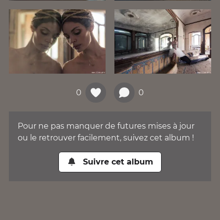
0
0
Pour ne pas manquer de futures mises à jour
ou le retrouver facilement, suivez cet album !
Suivre cet album