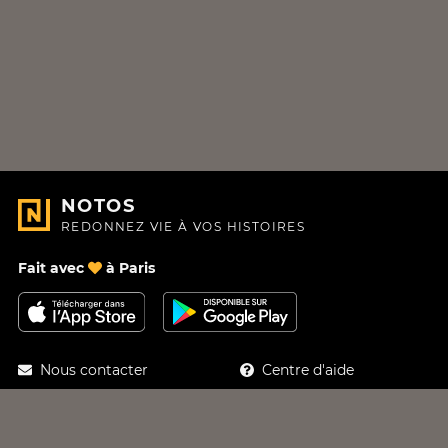
NOTOS
REDONNEZ VIE À VOS HISTOIRES
Fait avec
à Paris
Nous contacter
Centre d'aide
À Propos
Blog
Feuille de route