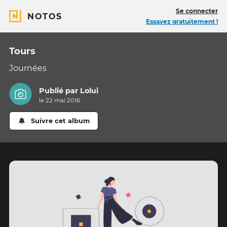
Se connecter
NOTOS
Essayez gratuitement !
Tours
Journées
Publié par
Lolui
le 22 mai 2016
Suivre cet album