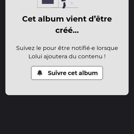
Cet album vient d’être
créé…
Suivez le pour être notifié·e lorsque
Lolui ajoutera du contenu !
Suivre cet album