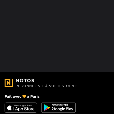
NOTOS
REDONNEZ VIE À VOS HISTOIRES
Fait avec
à Paris