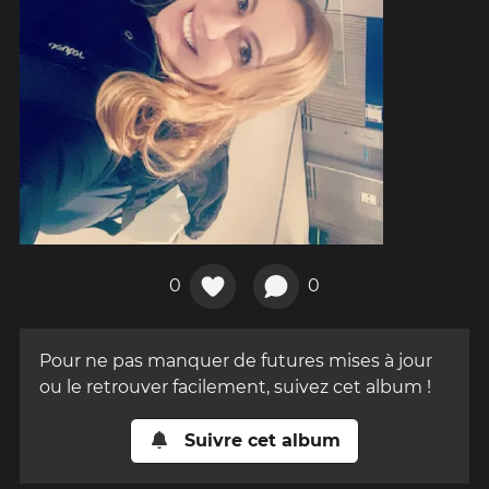
0
0
Pour ne pas manquer de futures mises à jour
ou le retrouver facilement, suivez cet album !
Suivre cet album