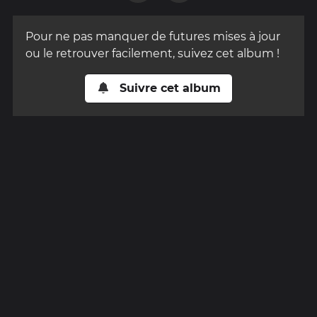
Pour ne pas manquer de futures mises à jour
ou le retrouver facilement, suivez cet album !
Suivre cet album