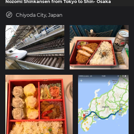
Nozomi Shinkansen from Tokyo to Shin- Osaka
Chiyoda City, Japan