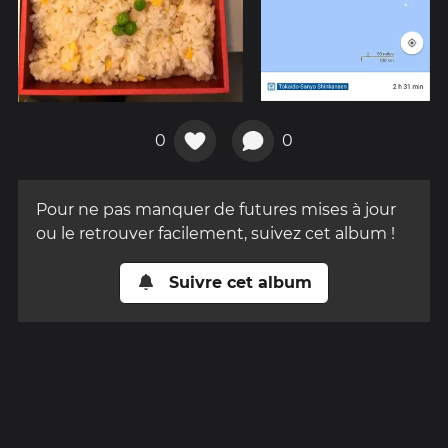
0
0
Pour ne pas manquer de futures mises à jour
ou le retrouver facilement, suivez cet album !
Suivre cet album