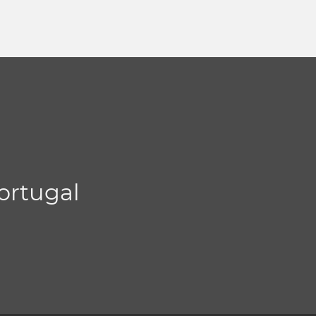
ortugal