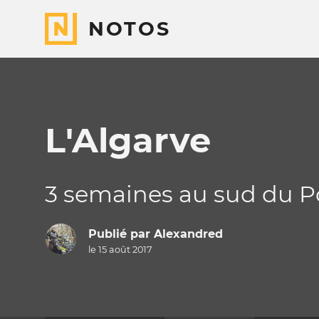
NOTOS
L'Algarve
3 semaines au sud du P
Publié par
Alexandred
le 15 août 2017