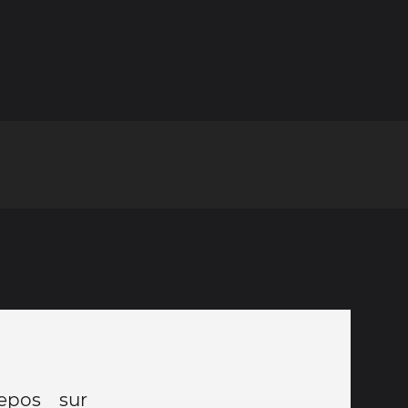
epos sur