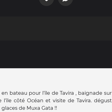
 en bateau pour l'île de Tavira , baignade sur
 l'île côté Océan et visite de Tavira. dégus
glaces de Muxa Gata !!