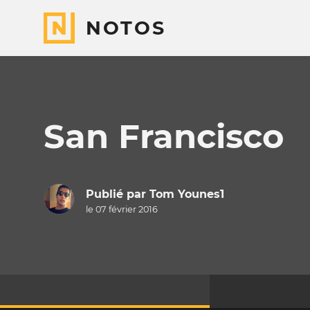
NOTOS
San Francisco
Publié par
Tom Younes1
le 07 février 2016