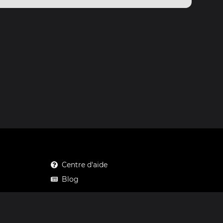
Centre d'aide
Blog
Mastodon
Facebook