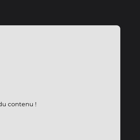
 du contenu !