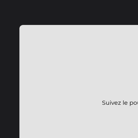
Suivez le po