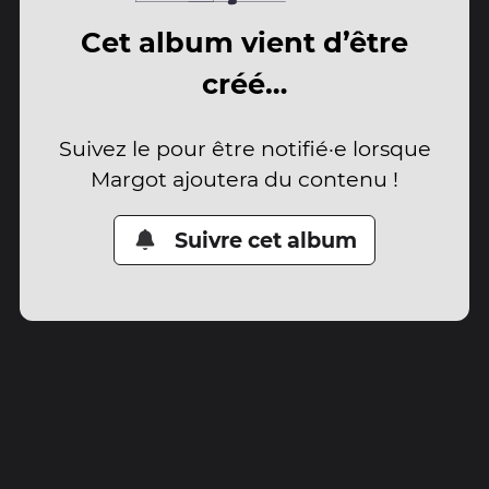
Cet album vient d’être
créé…
Suivez le pour être notifié·e lorsque
Margot ajoutera du contenu !
Suivre cet album