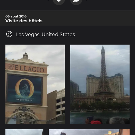
06 août 2016
Visite des hôtels
Las Vegas, United States