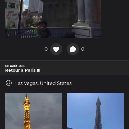
0
0
08 août 2016
Retour à Paris !!!
Las Vegas, United States