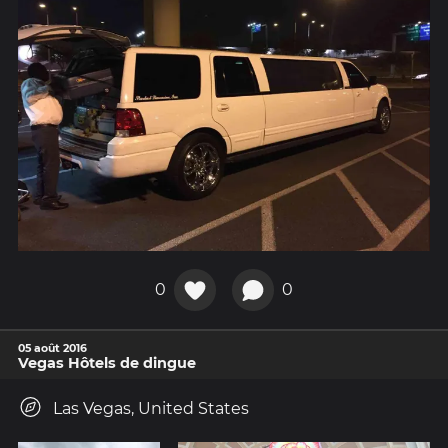
0
0
05 août 2016
Vegas Hôtels de dingue
Las Vegas, United States