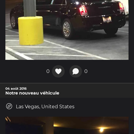
0
0
04 août 2016
Notre nouveau véhicule
Las Vegas, United States