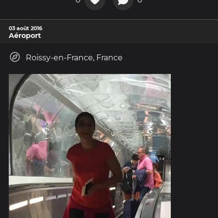
03 août 2016
Aéroport
Roissy-en-France, France