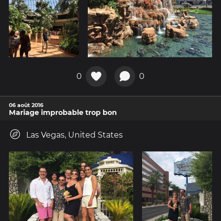
0
0
06 août 2016
Mariage improbable trop bon
Las Vegas, United States