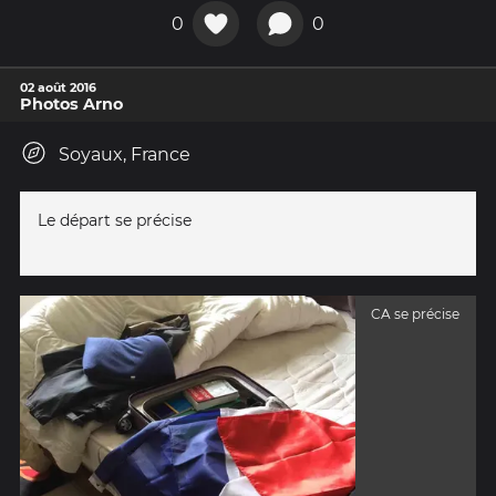
0
0
02 août 2016
Photos Arno
Soyaux, France
Le départ se précise
CA se précise