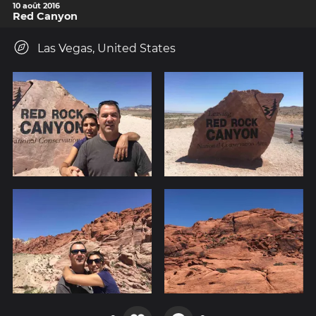
10 août 2016
Red Canyon
Las Vegas, United States