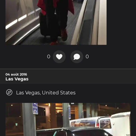
0
0
04 août 2016
Las Vegas
Las Vegas, United States