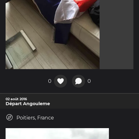
0
0
02 août 2016
Départ Angouleme
Poitiers, France