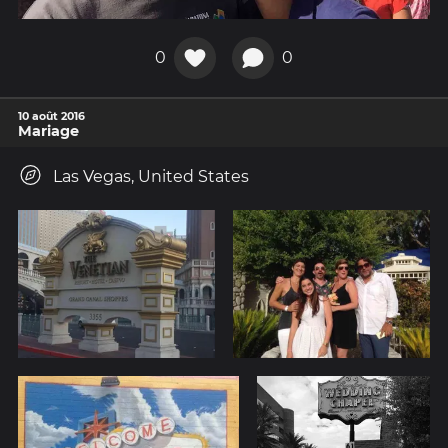
0
0
10 août 2016
Mariage
Las Vegas, United States