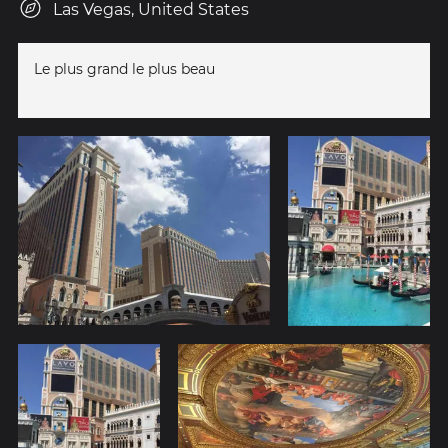
Las Vegas, United States
Le plus grand le plus beau