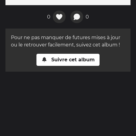
0
0
Pour ne pas manquer de futures mises à jour
ou le retrouver facilement, suivez cet album !
Suivre cet album