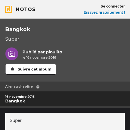
Se connecter
NOTOS
Essayez gratuitement !
Bangkok
Super
Publié par
pioulito
le 16 novembre 2016
Suivre cet album
Aller au chapitre
16 novembre 2016
Bangkok
Super