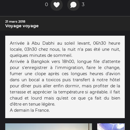
0
3
21 mars 2018
Voyage voyage
Arrivée à Abu Dabhi au soleil levant, 06h30 heure
locale, 03h30 chez nous, la nuit n'a pas été une nuit,
quelques minutes de sommeil.
Arrivée à Bangkok vers 18h00, longue file d'attente
pour s'enregistrer à l'immigration, faire le change,
fumer une clope après ces longues heures d'avion
dans un bocal a toxicos puis transfert à notre hôtel
pour dîner puis aller enfin dormir, mais profiter de la
terrasse et apprécier la température si agréable. il fait
chaud et lourd mais qu'est ce que ça fait du bien
d'être en tenue légère.
A demain la France.