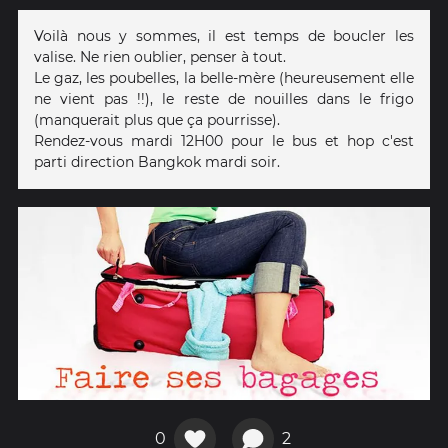
Voilà nous y sommes, il est temps de boucler les
valise. Ne rien oublier, penser à tout.
Le gaz, les poubelles, la belle-mère (heureusement elle
ne vient pas !!), le reste de nouilles dans le frigo
(manquerait plus que ça pourrisse).
Rendez-vous mardi 12H00 pour le bus et hop c'est
parti direction Bangkok mardi soir.
0
2