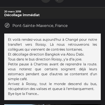
20 mars 2018
Décollage immédiat
Pont-Sainte-Maxence, France
Et voilà rendez-vous aujourd'hui à Changé pour notre
transfert vers Roissy. Là nous retrouverons les
collègues qui viennent de contrées lointaines.
Et décollage direction Bangkok via Abou Dabi.
Tous dans le bus direction Roissy, y'a d'la joie.
Petite pause à Chartres avant de reprendre la route.
vous noterez que certains soignent déjà leurs
estomacs pendant que d'autres se contentent d'un
simple café.
Arrivez à Roissy, tout le monde descend du bus,
récupération des valises et queue à l'embarquement.
Bye bye la France...