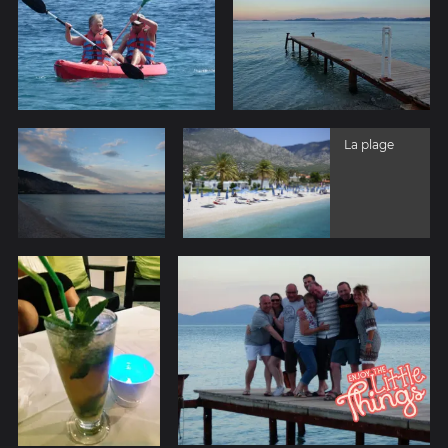
La plage