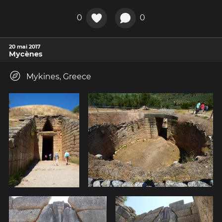
0
0
20 mai 2017
Mycènes
Mykines, Greece