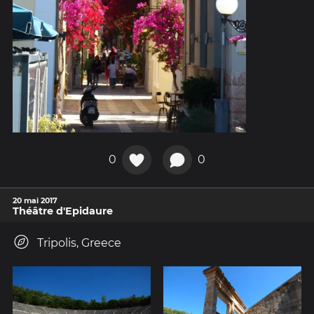
0
0
20 mai 2017
Théâtre d'Epidaure
Tripolis, Greece