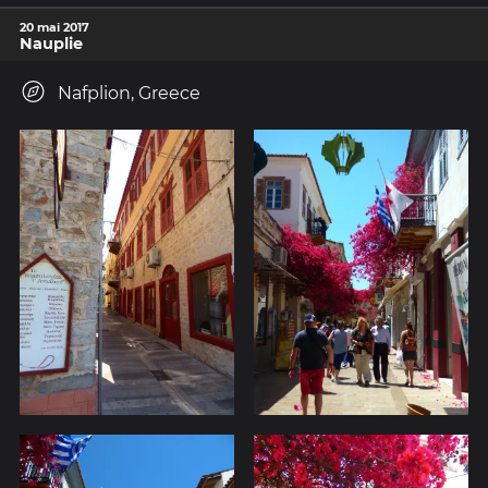
20 mai 2017
Nauplie
Nafplion, Greece