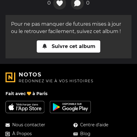
0
0
Pour ne pas manquer de futures mises à jour
ou le retrouver facilement, suivez cet album !
Suivre cet album
NOTOS
REDONNEZ VIE À VOS HISTOIRES
Fait avec
à Paris
Nous contacter
Centre d'aide
À Propos
Blog