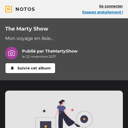
Se connecter
NOTOS
Essayez gratuitement !
The Marty Show
Mon voyage en Asie...
Publié par
TheMartyShow
le 22 novembre 2017
Suivre cet album