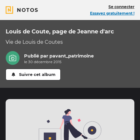
Se connecter
NOTOS
Essayez gratuitement !
Louis de Coute, page de Jeanne d'arc
Vie de Louis de Coutes
Publié par
pavant_patrimoine
le 30 décembre 2015
Suivre cet album