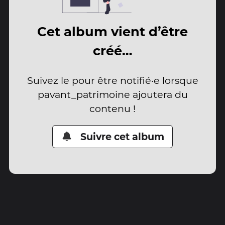
Cet album vient d’être
créé…
Suivez le pour être notifié·e lorsque
pavant_patrimoine ajoutera du
contenu !
Suivre cet album