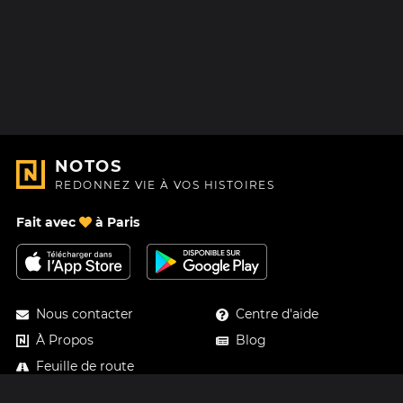
NOTOS
REDONNEZ VIE À VOS HISTOIRES
Fait avec
à Paris
Nous contacter
Centre d'aide
À Propos
Blog
Feuille de route
Tarifs
Mastodon