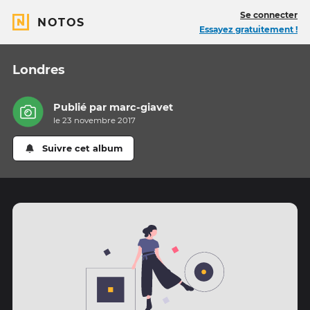
Se connecter
NOTOS
Essayez gratuitement !
Londres
Publié par
marc-giavet
le 23 novembre 2017
Suivre cet album