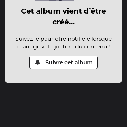
Cet album vient d’être
créé…
Suivez le pour être notifié·e lorsque
marc-giavet ajoutera du contenu !
Suivre cet album