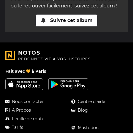
ou le retrouver facilement, suivez cet album !
Suivre cet album
NOTOS
REDONNEZ VIE À VOS HISTOIRES
Fait avec
à Paris
Nous contacter
Centre d'aide
À Propos
Blog
Feuille de route
Tarifs
Mastodon