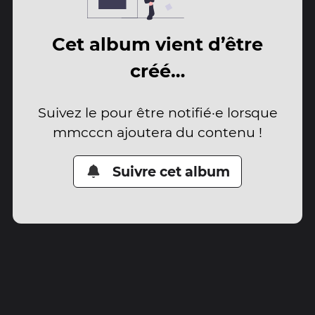
Cet album vient d’être
créé…
Suivez le pour être notifié·e lorsque
mmcccn ajoutera du contenu !
Suivre cet album