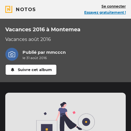
Se connecter
NOTOS
Essayez gratuitement !
Vacances 2016 à Montemea
Vacances août 2016
Publié par
mmcccn
le 31 août 2016
Suivre cet album