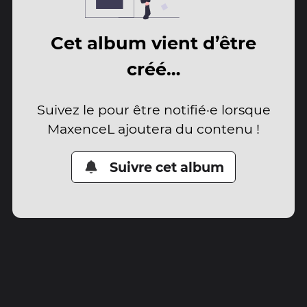
Cet album vient d’être
créé…
Suivez le pour être notifié·e lorsque
MaxenceL ajoutera du contenu !
Suivre cet album