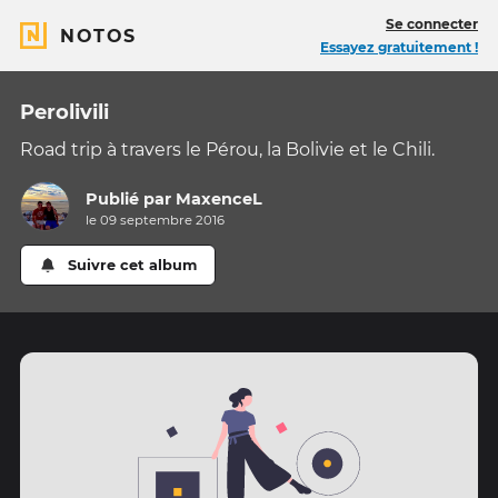
Se connecter
NOTOS
Essayez gratuitement !
Perolivili
Road trip à travers le Pérou, la Bolivie et le Chili.
Publié par
MaxenceL
le 09 septembre 2016
Suivre cet album