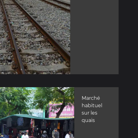
Marché
habituel
sur les
quais