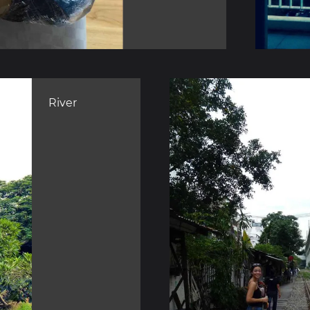
River