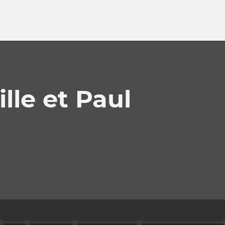
lle et Paul