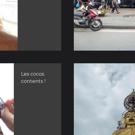
Les cocos
contents !