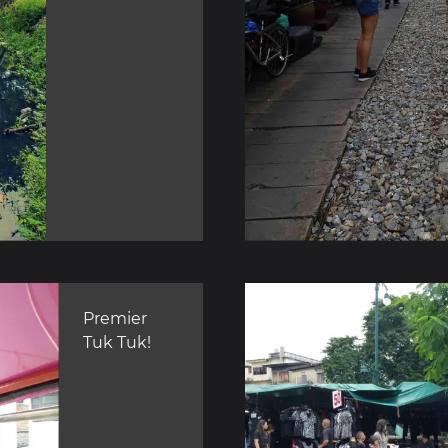
Premier
Tuk Tuk!