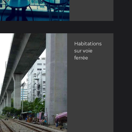
Habitations
sur voie
ferrée