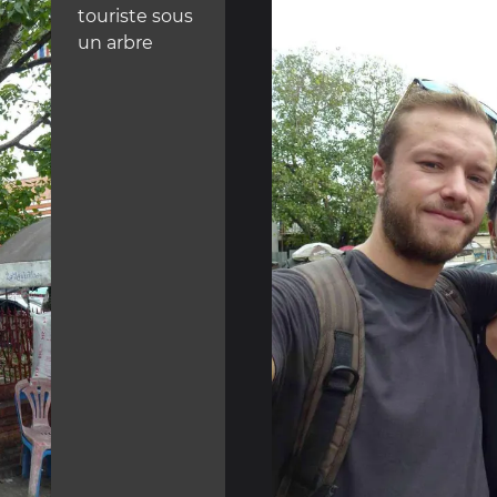
touriste sous
un arbre