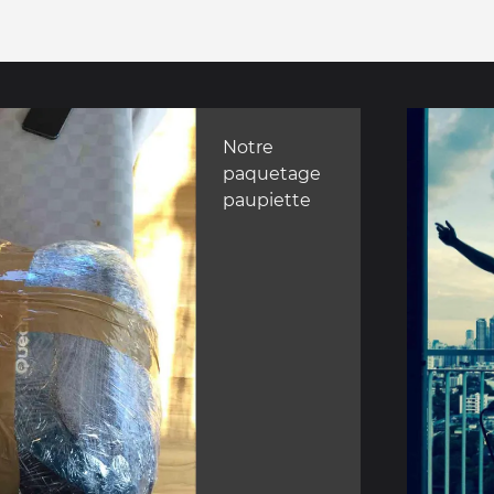
Notre
paquetage
paupiette