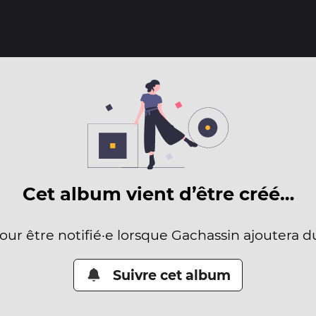
Cet album vient d’être créé…
pour être notifié·e lorsque Gachassin ajoutera d
Suivre cet album