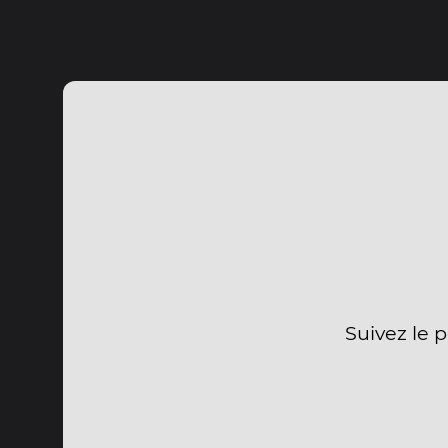
Suivez le 