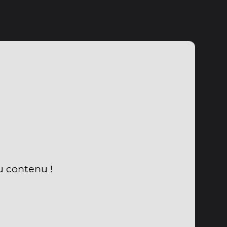
u contenu !