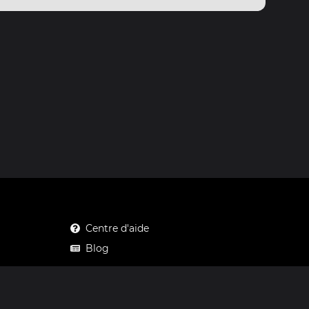
Centre d'aide
Blog
Mastodon
Facebook