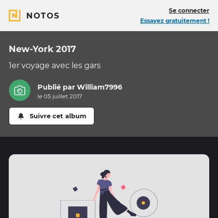
Se connecter
NOTOS
Essayez gratuitement !
New-York 2017
1er voyage avec les gars
Publié par
William7996
le 05 juillet 2017
Suivre cet album