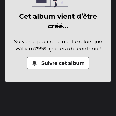
Cet album vient d’être
créé…
Suivez le pour être notifié·e lorsque
William7996 ajoutera du contenu !
Suivre cet album