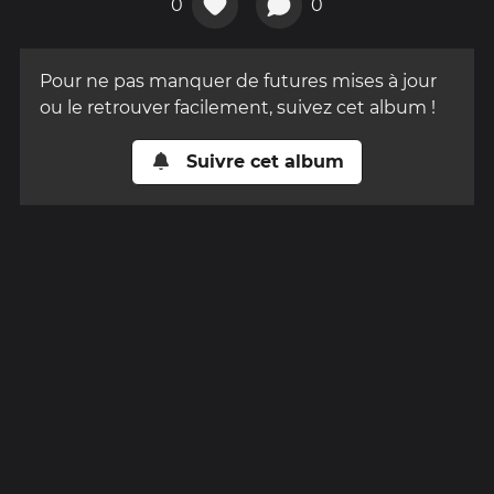
0
0
Pour ne pas manquer de futures mises à jour
ou le retrouver facilement, suivez cet album !
Suivre cet album